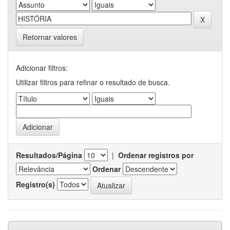
Retornar valores
Adicionar filtros:
Utilizar filtros para refinar o resultado de busca.
Resultados/Página
|
Ordenar registros por
Ordenar
Registro(s)