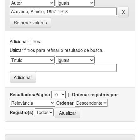
Retornar valores
Adicionar filtros:
Utilizar filtros para refinar o resultado de busca.
Resultados/Página
|
Ordenar registros por
Ordenar
Registro(s)