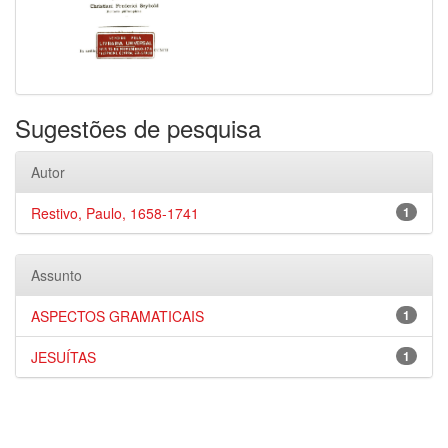
Sugestões de pesquisa
Autor
Restivo, Paulo, 1658-1741
1
Assunto
ASPECTOS GRAMATICAIS
1
JESUÍTAS
1