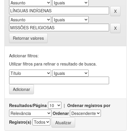
Retornar valores
Adicionar filtros:
Utilizar filtros para refinar o resultado de busca.
Resultados/Página
|
Ordenar registros por
Ordenar
Registro(s)