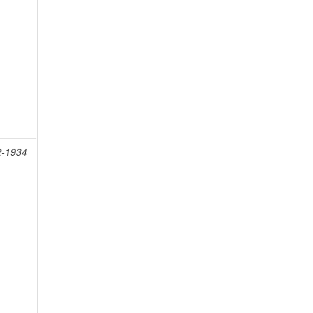
2-1934