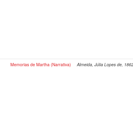
Memorias de Martha (Narrativa)
Almeida, Júlia Lopes de, 186