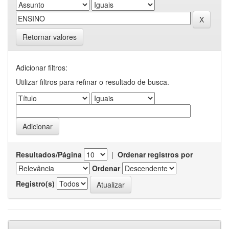
Retornar valores
Adicionar filtros:
Utilizar filtros para refinar o resultado de busca.
Resultados/Página
|
Ordenar registros por
Ordenar
Registro(s)