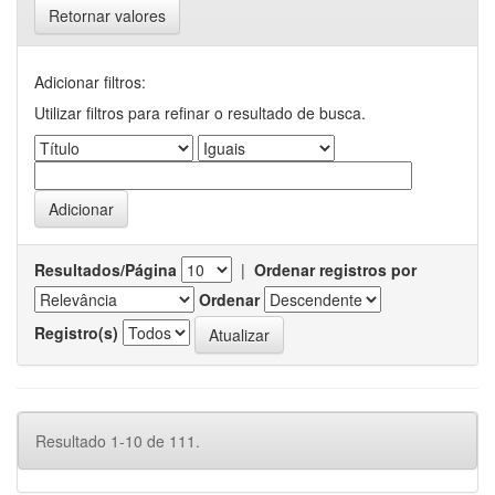
Retornar valores
Adicionar filtros:
Utilizar filtros para refinar o resultado de busca.
Resultados/Página
|
Ordenar registros por
Ordenar
Registro(s)
Resultado 1-10 de 111.