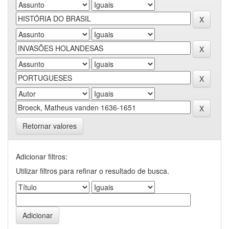
Retornar valores
Adicionar filtros:
Utilizar filtros para refinar o resultado de busca.