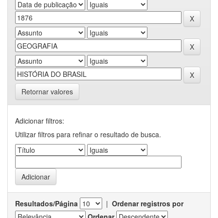
Retornar valores
Adicionar filtros:
Utilizar filtros para refinar o resultado de busca.
Resultados/Página
|
Ordenar registros por
Ordenar