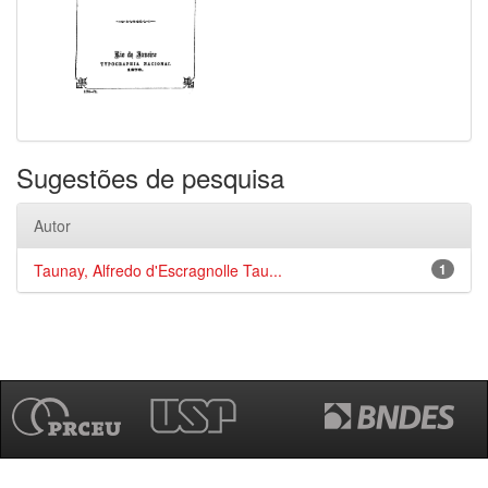
Sugestões de pesquisa
Autor
Taunay, Alfredo d'Escragnolle Tau...
1