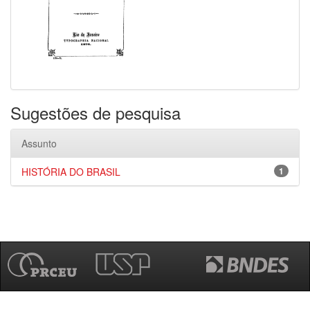
Sugestões de pesquisa
Assunto
HISTÓRIA DO BRASIL
1