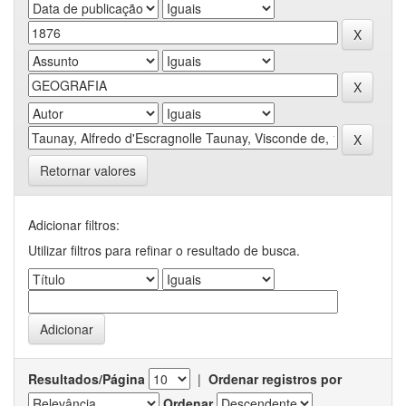
Retornar valores
Adicionar filtros:
Utilizar filtros para refinar o resultado de busca.
Resultados/Página
|
Ordenar registros por
Ordenar