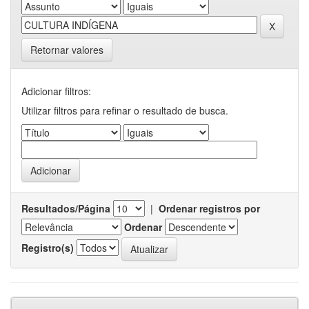
Retornar valores
Adicionar filtros:
Utilizar filtros para refinar o resultado de busca.
Resultados/Página
|
Ordenar registros por
Ordenar
Registro(s)