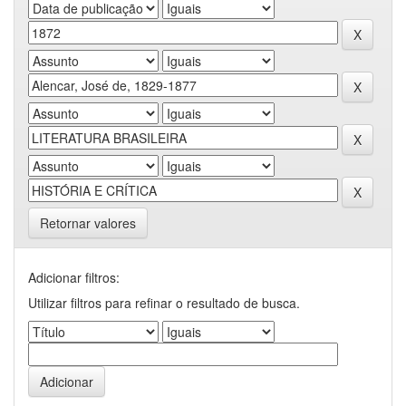
Retornar valores
Adicionar filtros:
Utilizar filtros para refinar o resultado de busca.