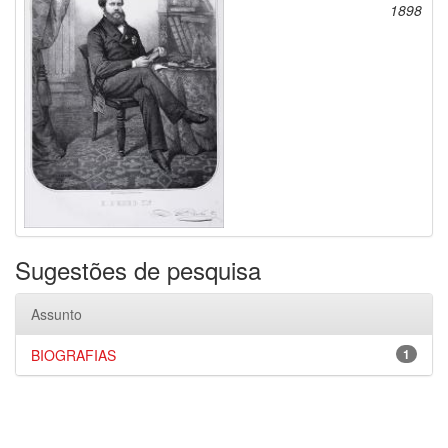
1898
Sugestões de pesquisa
Assunto
BIOGRAFIAS
1