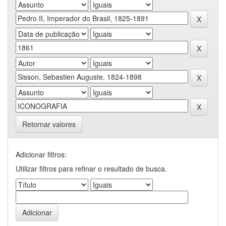
Retornar valores
Adicionar filtros:
Utilizar filtros para refinar o resultado de busca.