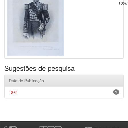
1898
Sugestões de pesquisa
Data de Publicação
1861
1