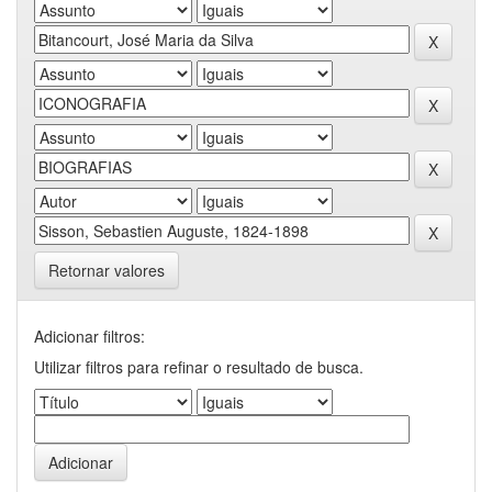
Retornar valores
Adicionar filtros:
Utilizar filtros para refinar o resultado de busca.