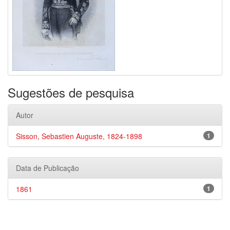
Sugestões de pesquisa
Autor
Sisson, Sebastien Auguste, 1824-1898
1
Data de Publicação
1861
1