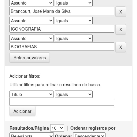
Retornar valores
Adicionar filtros:
Utilizar filtros para refinar o resultado de busca.
Resultados/Página
|
Ordenar registros por
Ordenar