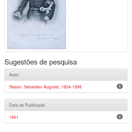
Sugestões de pesquisa
Autor
Sisson, Sebastien Auguste, 1824-1898
1
Data de Publicação
1861
1