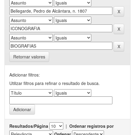
Retornar valores
Adicionar filtros:
Utilizar filtros para refinar o resultado de busca.
Resultados/Página
|
Ordenar registros por
Ordenar