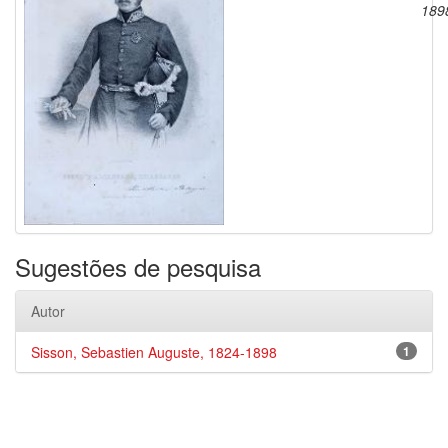
189
Sugestões de pesquisa
Autor
Sisson, Sebastien Auguste, 1824-1898
1