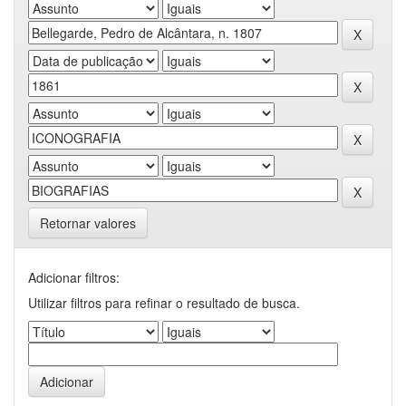
Retornar valores
Adicionar filtros:
Utilizar filtros para refinar o resultado de busca.