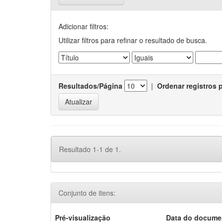
Adicionar filtros:
Utilizar filtros para refinar o resultado de busca.
Resultados/Página
|
Ordenar registros 
Resultado 1-1 de 1.
Conjunto de itens:
Pré-visualização
Data do docume