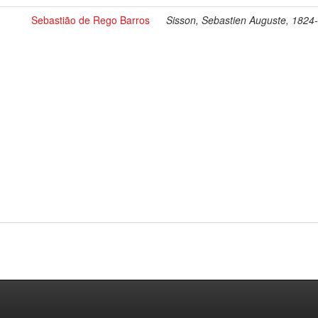
Sebastião de Rego Barros
Sisson, Sebastien Auguste, 1824