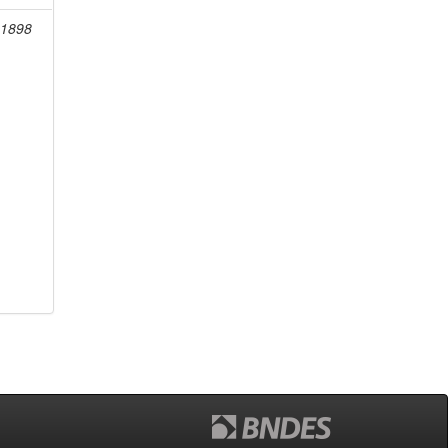
-1898