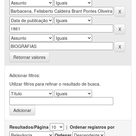
Retornar valores
Adicionar filtros:
Utilizar filtros para refinar o resultado de busca.
Resultados/Página
|
Ordenar registros por
Ordenar