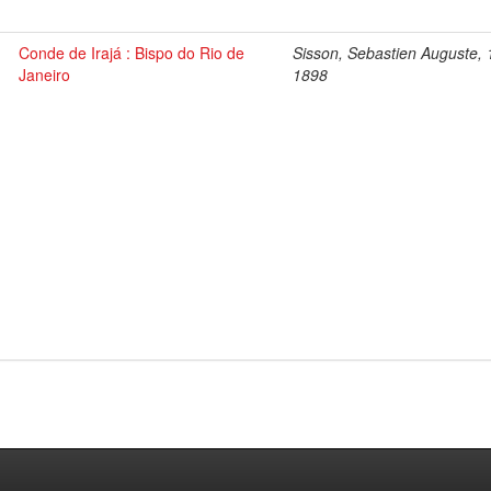
Conde de Irajá : Bispo do Rio de
Sisson, Sebastien Auguste, 
Janeiro
1898