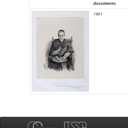
documento
1861