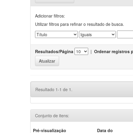
Adicionar filtros:
Utilizar filtros para refinar o resultado de busca.
Resultados/Página
|
Ordenar registros 
Resultado 1-1 de 1.
Conjunto de itens:
Pré-visualização
Data do