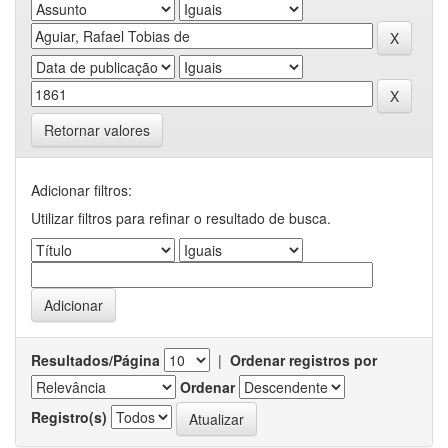
Retornar valores
Adicionar filtros:
Utilizar filtros para refinar o resultado de busca.
Resultados/Página
|
Ordenar registros por
Ordenar
Registro(s)