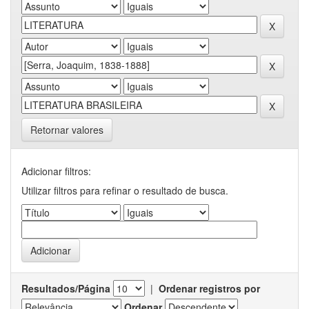
Retornar valores
Adicionar filtros:
Utilizar filtros para refinar o resultado de busca.
Resultados/Página
|
Ordenar registros por
Ordenar