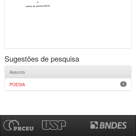
Sugestões de pesquisa
Assunto
POESIA
1