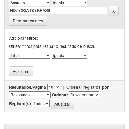
Retornar valores
Adicionar filtros:
Utilizar filtros para refinar o resultado de busca.
Resultados/Página
|
Ordenar registros por
Ordenar
Registro(s)