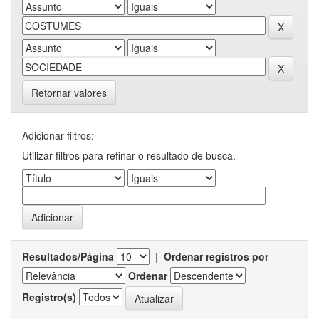
Retornar valores
Adicionar filtros:
Utilizar filtros para refinar o resultado de busca.
Resultados/Página
|
Ordenar registros por
Ordenar
Registro(s)