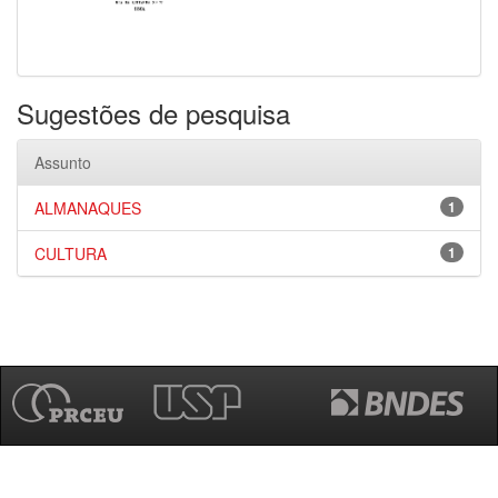
Sugestões de pesquisa
Assunto
ALMANAQUES
1
CULTURA
1