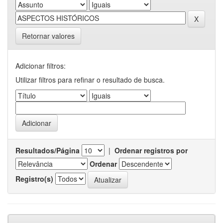
Retornar valores
Adicionar filtros:
Utilizar filtros para refinar o resultado de busca.
Resultados/Página
|
Ordenar registros por
Ordenar
Registro(s)