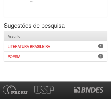
Sugestões de pesquisa
Assunto
LITERATURA BRASILEIRA
1
POESIA
1