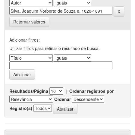
Retornar valores
Adicionar filtros:
Utilizar filtros para refinar o resultado de busca.
Resultados/Página
|
Ordenar registros por
Ordenar
Registro(s)