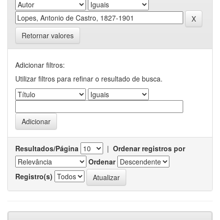
Retornar valores
Adicionar filtros:
Utilizar filtros para refinar o resultado de busca.
Resultados/Página
|
Ordenar registros por
Ordenar
Registro(s)