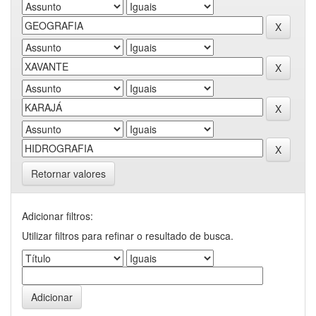
Retornar valores
Adicionar filtros:
Utilizar filtros para refinar o resultado de busca.