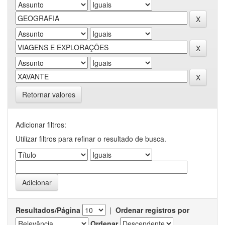
Retornar valores
Adicionar filtros:
Utilizar filtros para refinar o resultado de busca.
Resultados/Página
|
Ordenar registros por
Ordenar