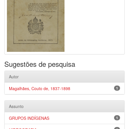
Sugestões de pesquisa
Autor
Magalhães, Couto de, 1837-1898
1
Assunto
GRUPOS INDÍGENAS
1