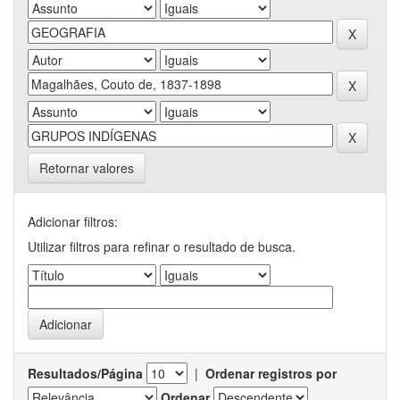
Retornar valores
Adicionar filtros:
Utilizar filtros para refinar o resultado de busca.
Resultados/Página
|
Ordenar registros por
Ordenar