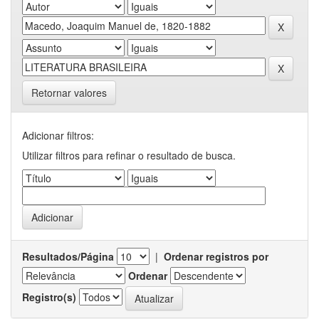
Retornar valores
Adicionar filtros:
Utilizar filtros para refinar o resultado de busca.
Resultados/Página
|
Ordenar registros por
Ordenar
Registro(s)