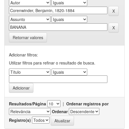
Retornar valores
Adicionar filtros:
Utilizar filtros para refinar o resultado de busca.
Resultados/Página
|
Ordenar registros por
Ordenar
Registro(s)