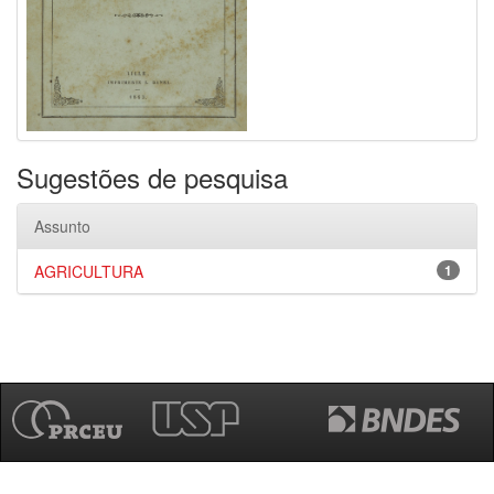
Sugestões de pesquisa
Assunto
AGRICULTURA
1