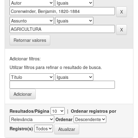
Retornar valores
Adicionar filtros:
Utilizar filtros para refinar o resultado de busca.
Resultados/Página
|
Ordenar registros por
Ordenar
Registro(s)