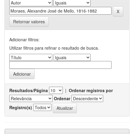
Retornar valores
Adicionar filtros:
Utilizar filtros para refinar o resultado de busca.
Resultados/Página
|
Ordenar registros por
Ordenar
Registro(s)