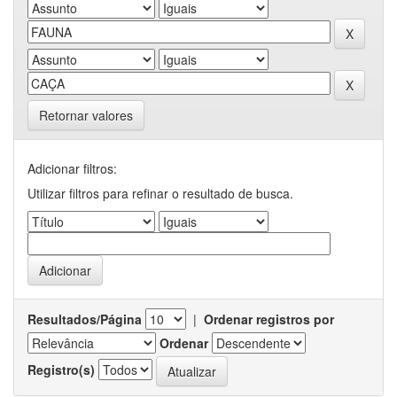
Retornar valores
Adicionar filtros:
Utilizar filtros para refinar o resultado de busca.
Resultados/Página
|
Ordenar registros por
Ordenar
Registro(s)