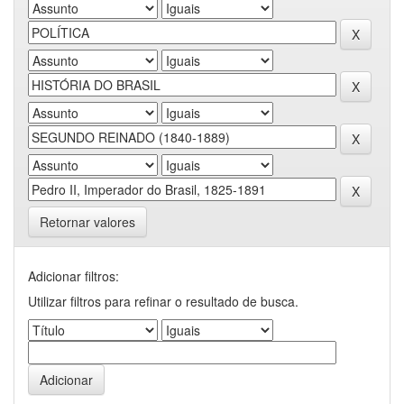
Retornar valores
Adicionar filtros:
Utilizar filtros para refinar o resultado de busca.