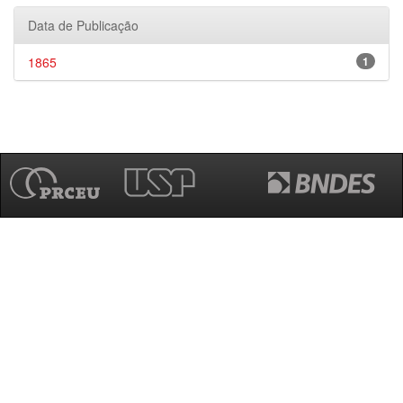
Data de Publicação
1865
1