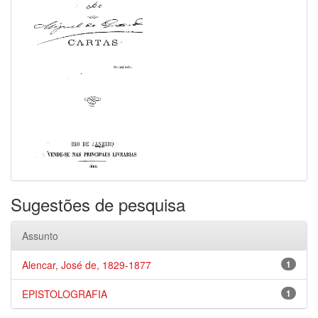
Sugestões de pesquisa
Assunto
Alencar, José de, 1829-1877
1
EPISTOLOGRAFIA
1