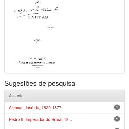
Sugestões de pesquisa
Assunto
Alencar, José de, 1829-1877
1
Pedro II, Imperador do Brasil, 18...
1