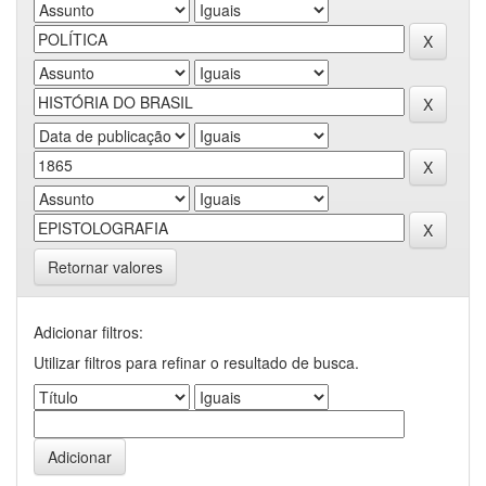
Retornar valores
Adicionar filtros:
Utilizar filtros para refinar o resultado de busca.