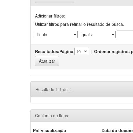
Adicionar filtros:
Utilizar filtros para refinar o resultado de busca.
Resultados/Página
|
Ordenar registros 
Resultado 1-1 de 1.
Conjunto de itens:
Pré-visualização
Data do docum