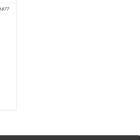
-1877