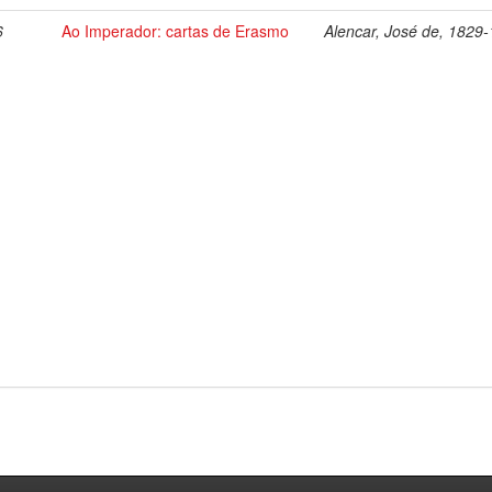
6
Ao Imperador: cartas de Erasmo
Alencar, José de, 1829