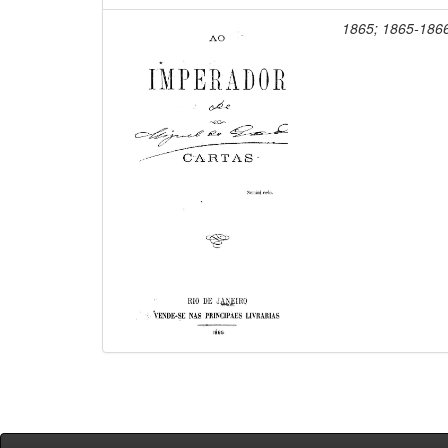
1865; 1865-186