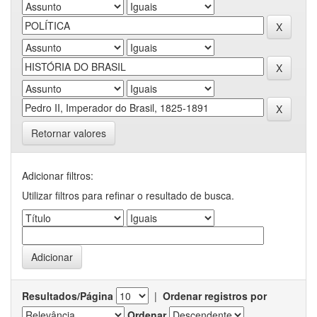
Retornar valores
Adicionar filtros:
Utilizar filtros para refinar o resultado de busca.
Resultados/Página
|
Ordenar registros por
Ordenar