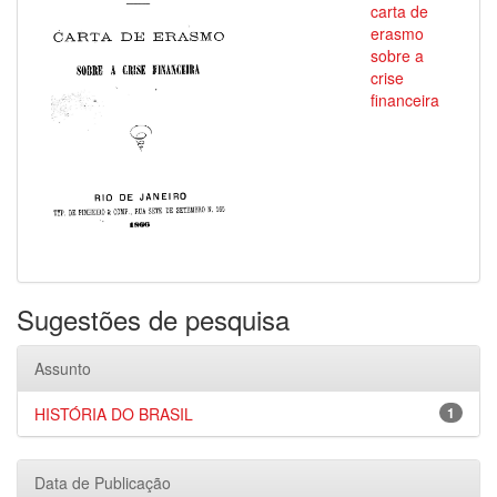
carta de
erasmo
sobre a
crise
financeira
Sugestões de pesquisa
Assunto
HISTÓRIA DO BRASIL
1
Data de Publicação