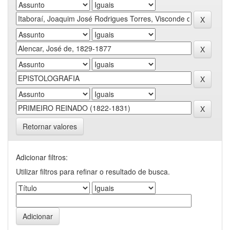
Retornar valores
Adicionar filtros:
Utilizar filtros para refinar o resultado de busca.