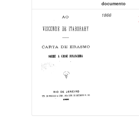
documento
1866