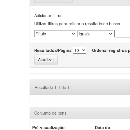
Adicionar filtros:
Utilizar filtros para refinar o resultado de busca.
Resultados/Página
|
Ordenar registros 
Resultado 1-1 de 1.
Conjunto de itens:
Pré-visualização
Data do