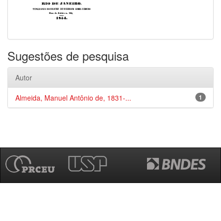
Sugestões de pesquisa
Autor
Almeida, Manuel Antônio de, 1831-...
1