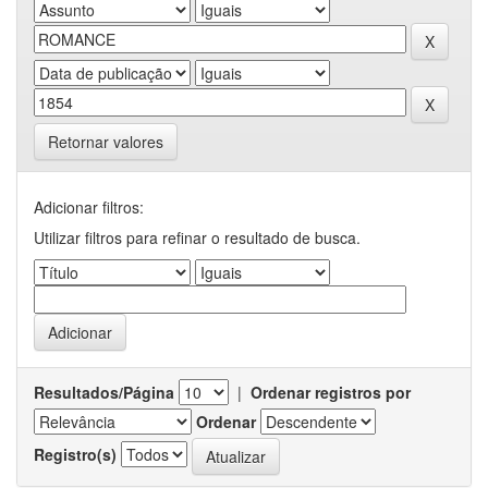
Retornar valores
Adicionar filtros:
Utilizar filtros para refinar o resultado de busca.
Resultados/Página
|
Ordenar registros por
Ordenar
Registro(s)