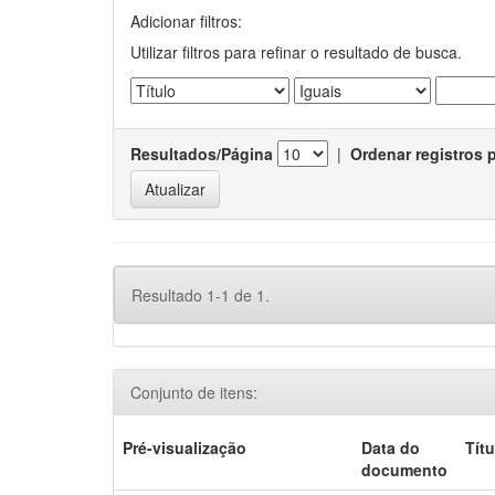
Adicionar filtros:
Utilizar filtros para refinar o resultado de busca.
Resultados/Página
|
Ordenar registros 
Resultado 1-1 de 1.
Conjunto de itens:
Pré-visualização
Data do
Títu
documento