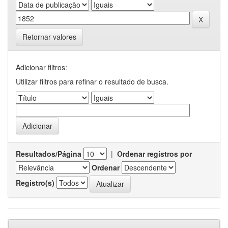
Retornar valores
Adicionar filtros:
Utilizar filtros para refinar o resultado de busca.
Resultados/Página
|
Ordenar registros por
Ordenar
Registro(s)