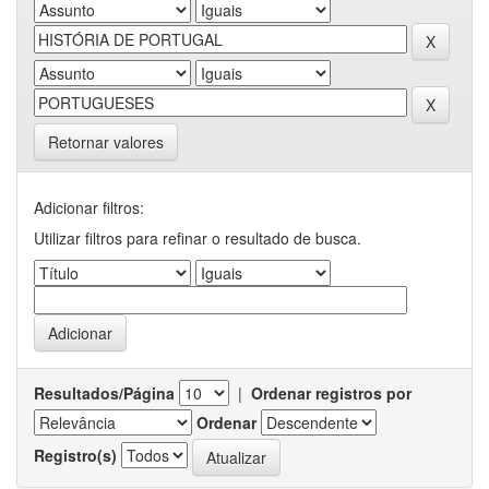
Retornar valores
Adicionar filtros:
Utilizar filtros para refinar o resultado de busca.
Resultados/Página
|
Ordenar registros por
Ordenar
Registro(s)