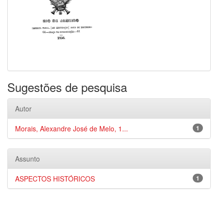
Sugestões de pesquisa
Autor
Morais, Alexandre José de Melo, 1...
1
Assunto
ASPECTOS HISTÓRICOS
1