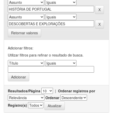
Retornar valores
Adicionar filtros:
Utilizar filtros para refinar o resultado de busca.
Resultados/Página
|
Ordenar registros por
Ordenar
Registro(s)