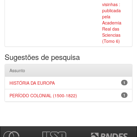
visinhas :
publicada
pela
Academia
Real das
Sciencias
(Tomo 6)
Sugestões de pesquisa
Assunto
HISTÓRIA DA EUROPA
1
PERÍODO COLONIAL (1500-1822)
1