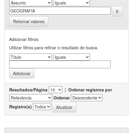
Retornar valores
Adicionar filtros:
Utilizar filtros para refinar o resultado de busca.
Resultados/Página
|
Ordenar registros por
Ordenar
Registro(s)