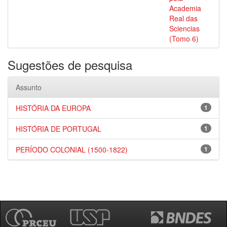
Academia
Real das
Sciencias
(Tomo 6)
Sugestões de pesquisa
Assunto
HISTÓRIA DA EUROPA
1
HISTÓRIA DE PORTUGAL
1
PERÍODO COLONIAL (1500-1822)
1