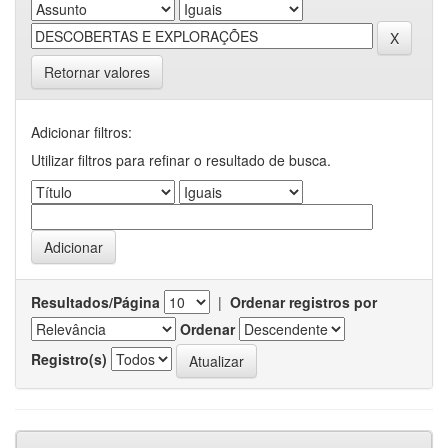
Retornar valores
Adicionar filtros:
Utilizar filtros para refinar o resultado de busca.
Resultados/Página
|
Ordenar registros por
Ordenar
Registro(s)