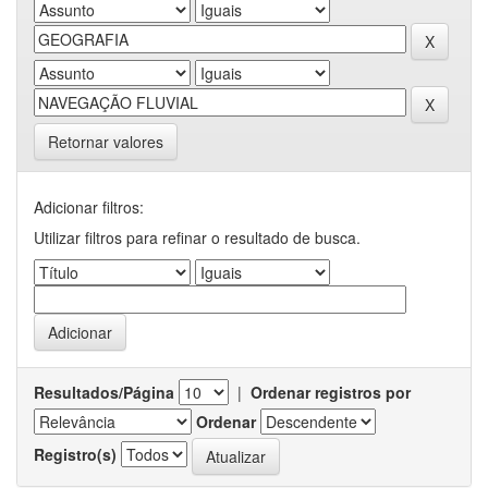
Retornar valores
Adicionar filtros:
Utilizar filtros para refinar o resultado de busca.
Resultados/Página
|
Ordenar registros por
Ordenar
Registro(s)