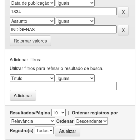
Retornar valores
Adicionar filtros:
Utilizar filtros para refinar o resultado de busca.
Resultados/Página
|
Ordenar registros por
Ordenar
Registro(s)