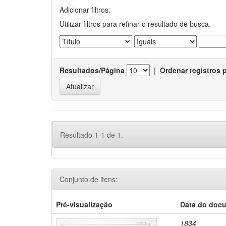
Adicionar filtros:
Utilizar filtros para refinar o resultado de busca.
Resultados/Página
|
Ordenar registros 
Resultado 1-1 de 1.
Conjunto de itens:
Pré-visualização
Data do doc
1834